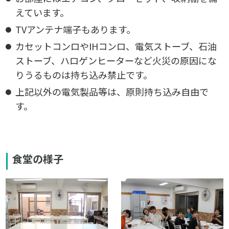
えています。
TVアンテナ端子もあります。
カセットコンロやIHコンロ、電気ストーブ、石油
ストーブ、ハロゲンヒーターなど火災の原因にな
りうるものは持ち込み禁止です。
上記以外の電気製品等は、原則持ち込み自由で
す。
食堂の様子