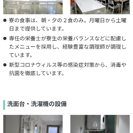
寮の食事は、朝・夕の２食のみ。月曜日から土曜
日まで提供しています。
専任の栄養士が寮生の栄養バランスなどに配慮し
たメニューを採用し、経験豊富な調理師が調理し
ています。
新型コロナウィルス等の感染症対策から、消毒や
抗菌を徹底しています。
洗面台・洗濯機の設備