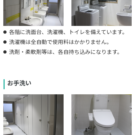
各階に洗面台、洗濯機、トイレを備えています。
洗濯機は全自動で使用料はかかりません。
洗剤・柔軟剤等は、各自持ち込みになります。
お手洗い