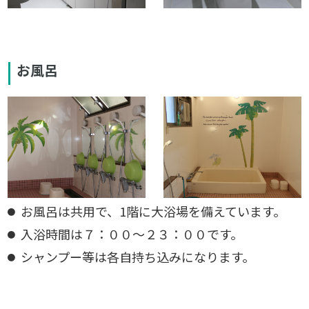
お風呂
お風呂は共用で、1階に大浴場を備えています。
入浴時間は７：００～２３：００です。
シャンプー等は各自持ち込みになります。