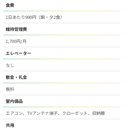
食費
1日あたり990円（朝・夕2食）
維持管理費
1,700円/月
エレベーター
なし
敷金・礼金
無料
室内備品
エアコン、TVアンテナ端子、クローゼット、収納棚
共用