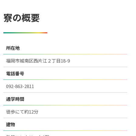
寮の概要
所在地
福岡市城南区西片江２丁目18-9
電話番号
092-863-2811
通学時間
徒歩にて約12分
建物