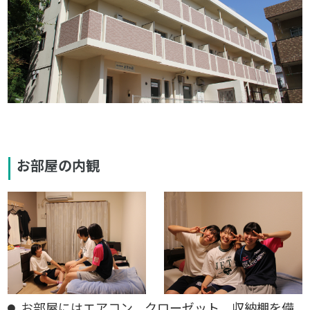
お部屋の内観
お部屋にはエアコン、クローゼット、収納棚を備