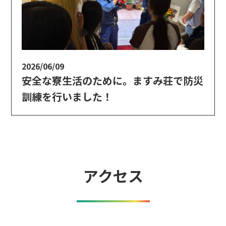
2026/06/09
安全な寮生活のために。ますみ荘で防災
訓練を行いました！
アクセス