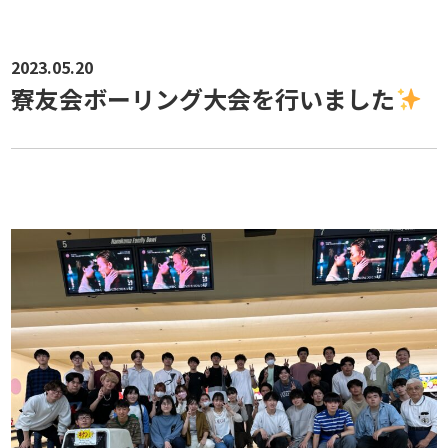
2023.05.20
寮友会ボーリング大会を行いました