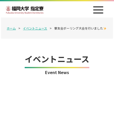
ホーム
>
イベントニュース
>
寮友会ボーリング大会を行いました
イベントニュース
Event News