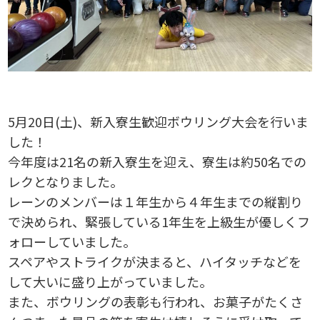
5月20日(土)、新入寮生歓迎ボウリング大会を行いま
した！
今年度は21名の新入寮生を迎え、寮生は約50名での
レクとなりました。
レーンのメンバーは１年生から４年生までの縦割り
で決められ、緊張している1年生を上級生が優しくフ
ォローしていました。
スペアやストライクが決まると、ハイタッチなどを
して大いに盛り上がっていました。
また、ボウリングの表彰も行われ、お菓子がたくさ