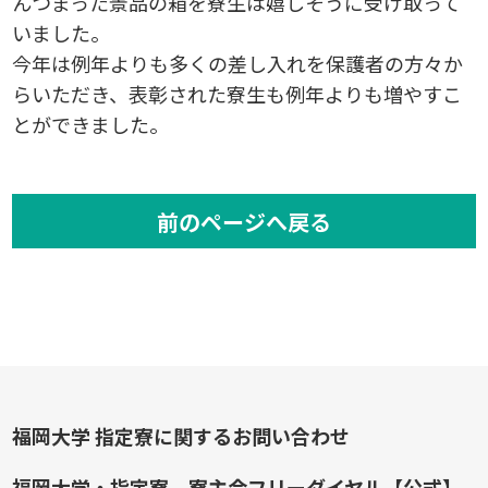
んつまった景品の箱を寮生は嬉しそうに受け取って
いました。
今年は例年よりも多くの差し入れを保護者の方々か
らいただき、表彰された寮生も例年よりも増やすこ
とができました。
前のページへ戻る
福岡大学 指定寮に関するお問い合わせ
福岡大学・指定寮 寮主会フリーダイヤル【公式】