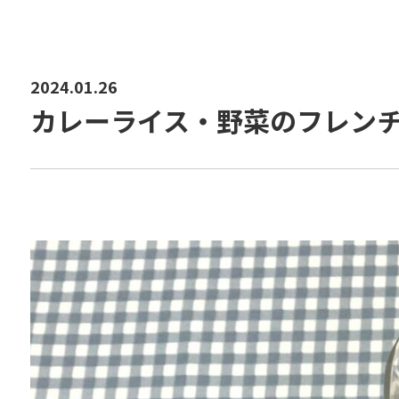
2024.01.26
カレーライス・野菜のフレン