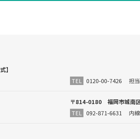
公式】
TEL
0120-00-7426 
〒814-0180 福岡市城南
TEL
092-871-6631 内線