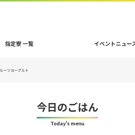
指定寮 一覧
イベントニュー
ルーツヨーグルト
今日のごはん
Today's menu