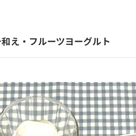
チ和え・フルーツヨーグルト