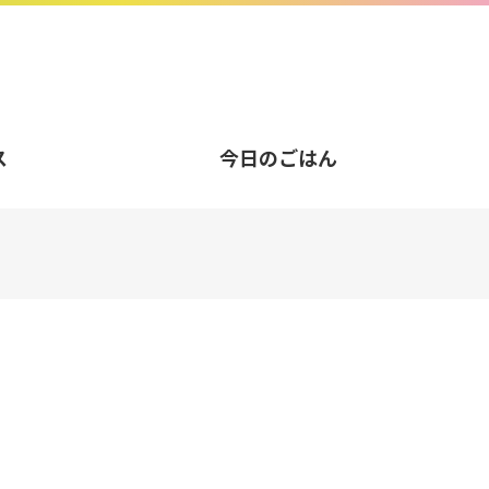
ス
今日のごはん