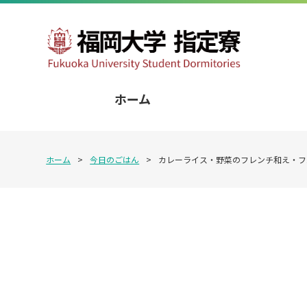
ホーム
ホーム
>
今日のごはん
>
カレーライス・野菜のフレンチ和え・フ