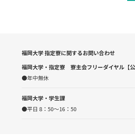
福岡大学 指定寮に関するお問い合わせ
福岡大学・指定寮 寮主会フリーダイヤル【
●年中無休
福岡大学・学生課
●平日 8：50～16：50