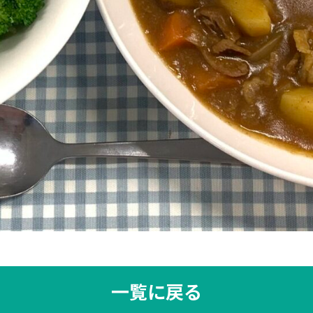
一覧に戻る