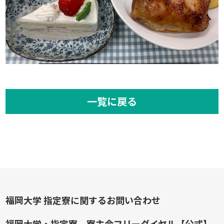
一覧に戻る
福岡大学 指定寮に関するお問い合わせ
福岡大学・指定寮 寮主会フリーダイヤル【公式】