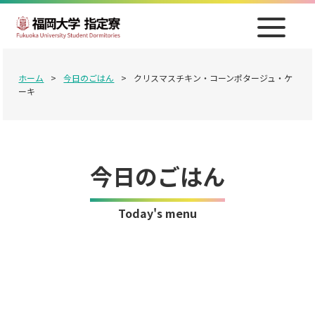
ホーム
>
今日のごはん
>
クリスマスチキン・コーンポタージュ・ケ
ーキ
今日のごはん
Today's menu