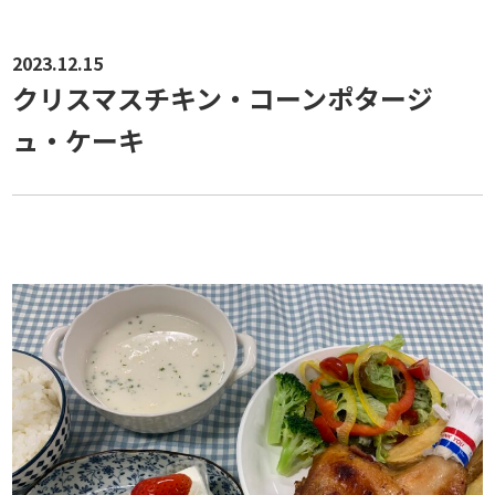
2023.12.15
クリスマスチキン・コーンポタージ
ュ・ケーキ