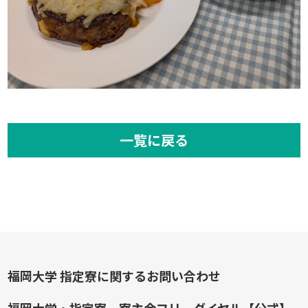
一覧に戻る
福岡大学 指定寮に関するお問い合わせ
福岡大学・指定寮 寮主会フリーダイヤル【公式】