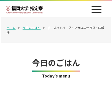
ホーム
>
今日のごはん
>
チーズハンバーグ・マカロニサラダ・味噌
汁
今日のごはん
Today's menu