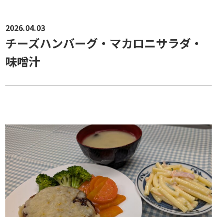
2026.04.03
チーズハンバーグ・マカロニサラダ・
味噌汁