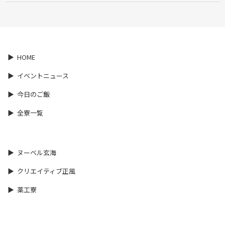
HOME
イベントニュース
今日のご飯
全寮一覧
ヌーベル玄海
クリエイティブ正風
薬工寮