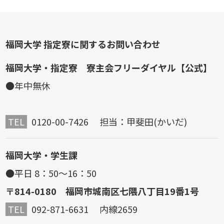
福岡大学 指定寮に関するお問い合わせ
福岡大学・指定寮 寮主会フリーダイヤル【公式】
●年中無休
TEL
0120-00-7426 担当：甲斐田(かいだ)
福岡大学・学生課
●平日 8：50～16：50
〒814-0180 福岡市城南区七隈八丁目19番1号
TEL
092-871-6631 内線2659