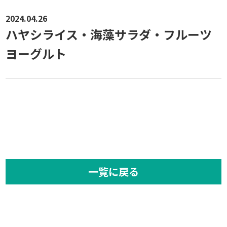
2024.04.26
ハヤシライス・海藻サラダ・フルーツ
ヨーグルト
一覧に戻る