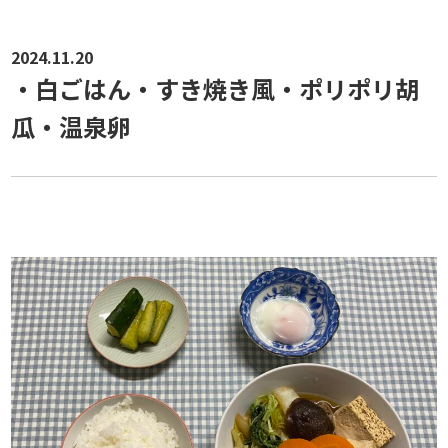
2024.11.20
・白ごはん・すき焼き風・ポリポリ胡
瓜・温泉卵