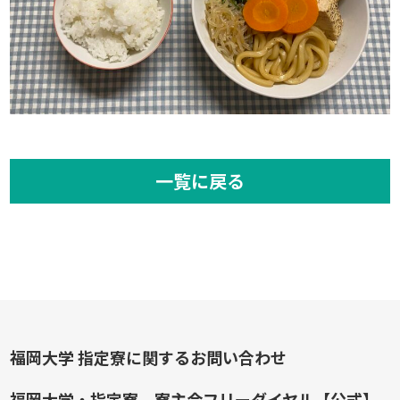
一覧に戻る
福岡大学 指定寮に関するお問い合わせ
福岡大学・指定寮 寮主会フリーダイヤル【公式】