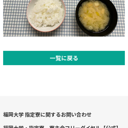
一覧に戻る
福岡大学 指定寮に関するお問い合わせ
福岡大学・指定寮 寮主会フリーダイヤル【公式】