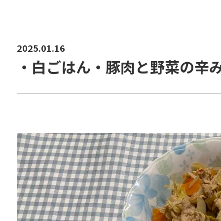
2025.01.16
・白ごはん・豚肉と野菜の辛