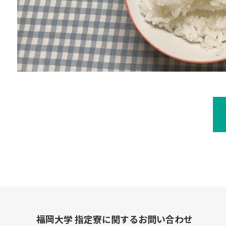
福岡大学 指定寮に関するお問い合わせ