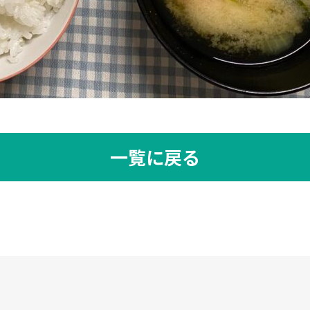
一覧に戻る