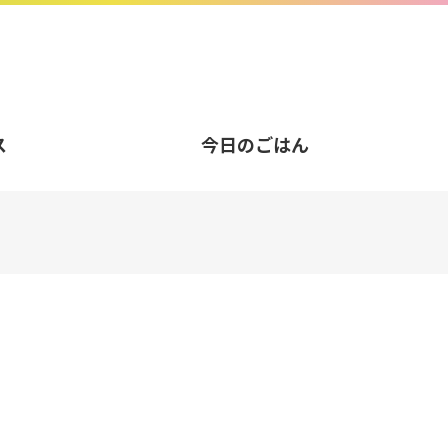
ス
今日のごはん