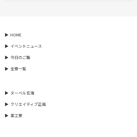
HOME
イベントニュース
今日のご飯
全寮一覧
ヌーベル玄海
クリエイティブ正風
薬工寮