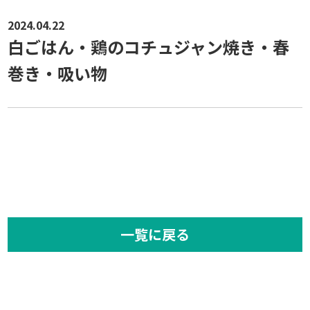
2024.04.22
白ごはん・鶏のコチュジャン焼き・春
巻き・吸い物
一覧に戻る