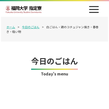
ホーム
>
今日のごはん
>
白ごはん・鶏のコチュジャン焼き・春巻
き・吸い物
今日のごはん
Today's menu