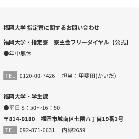
福岡大学 指定寮に関するお問い合わせ
福岡大学・指定寮 寮主会フリーダイヤル【公式】
●年中無休
TEL
0120-00-7426 担当：甲斐田(かいだ)
福岡大学・学生課
●平日 8：50～16：50
〒814-0180 福岡市城南区七隈八丁目19番1号
TEL
092-871-6631 内線2659