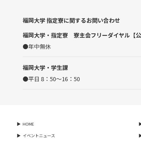
福岡大学 指定寮に関するお問い合わせ
福岡大学・指定寮 寮主会フリーダイヤル【
●年中無休
福岡大学・学生課
●平日 8：50～16：50
HOME
イベントニュース