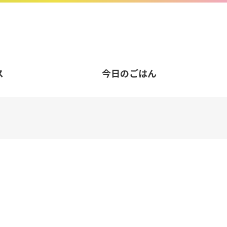
ス
今日のごはん