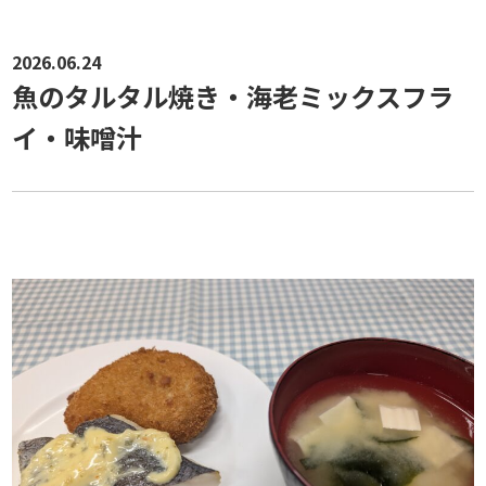
2026.06.24
魚のタルタル焼き・海老ミックスフラ
イ・味噌汁