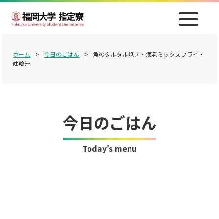
ホーム
>
今日のごはん
>
魚のタルタル焼き・海老ミックスフライ・
味噌汁
今日のごはん
Today's menu