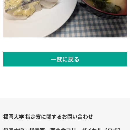
一覧に戻る
福岡大学 指定寮に関するお問い合わせ
福岡大学・指定寮 寮主会フリーダイヤル【公式】