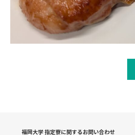
福岡大学 指定寮に関するお問い合わせ