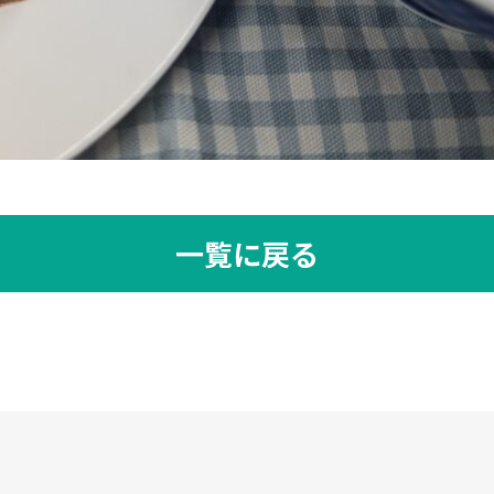
一覧に戻る