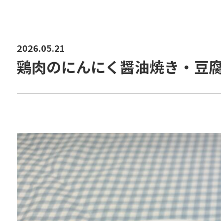
2026.05.21
鶏肉のにんにく醤油焼き・豆