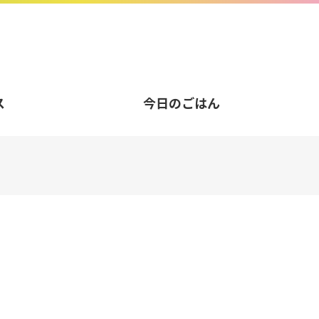
ス
今日のごはん