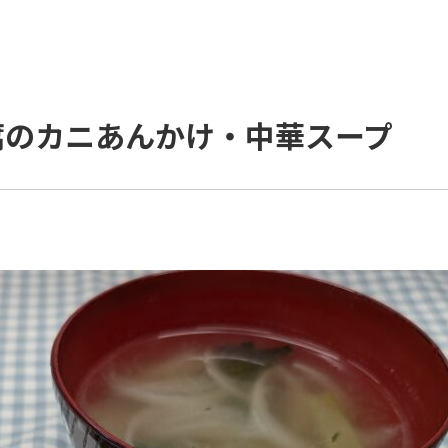
腐のカニあんかけ・中華スープ