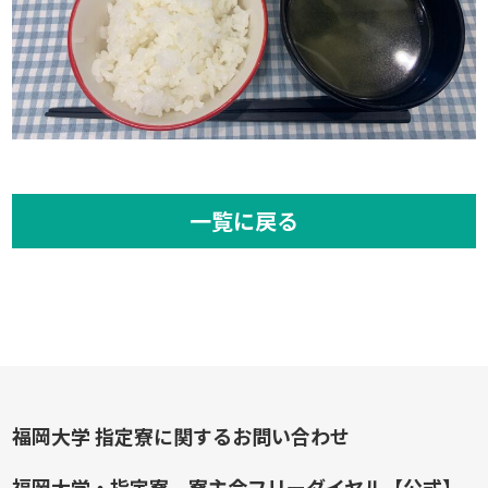
一覧に戻る
福岡大学 指定寮に関するお問い合わせ
福岡大学・指定寮 寮主会フリーダイヤル【公式】