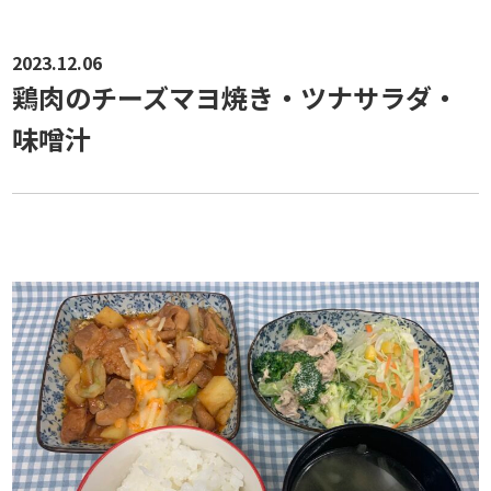
2023.12.06
鶏肉のチーズマヨ焼き・ツナサラダ・
味噌汁