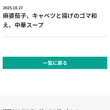
2025.10.27
麻婆茄子、キャベツと揚げのゴマ和
え、中華スープ
一覧に戻る